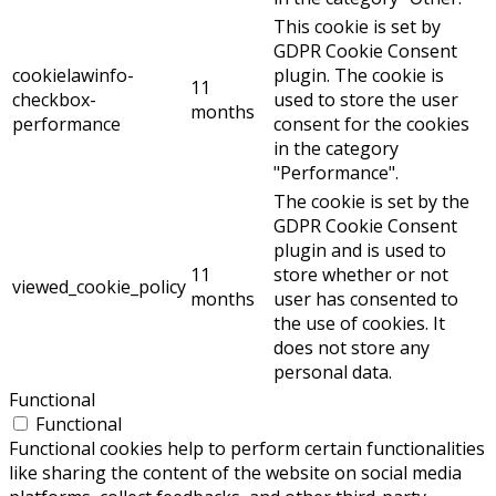
This cookie is set by
GDPR Cookie Consent
cookielawinfo-
plugin. The cookie is
11
checkbox-
used to store the user
months
performance
consent for the cookies
in the category
"Performance".
The cookie is set by the
GDPR Cookie Consent
plugin and is used to
11
store whether or not
viewed_cookie_policy
months
user has consented to
the use of cookies. It
does not store any
personal data.
Functional
Functional
Functional cookies help to perform certain functionalities
like sharing the content of the website on social media