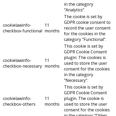
in the category
"Analytics".
The cookie is set by
GDPR cookie consent to
cookielawinfo-
11
record the user consent
checkbox-functional
months
for the cookies in the
category "Functional".
This cookie is set by
GDPR Cookie Consent
plugin. The cookies is
cookielawinfo-
11
used to store the user
checkbox-necessary
months
consent for the cookies
in the category
"Necessary".
This cookie is set by
GDPR Cookie Consent
cookielawinfo-
11
plugin. The cookie is
checkbox-others
months
used to store the user
consent for the cookies
in the category "Other.