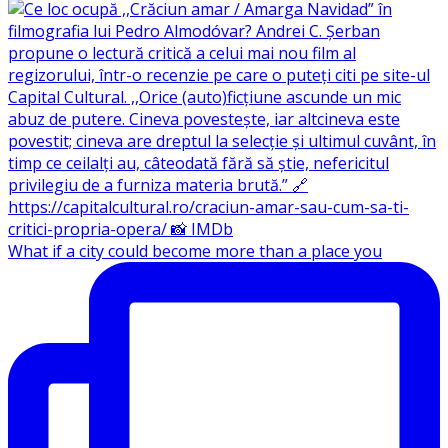
What if a city could become more than a place you