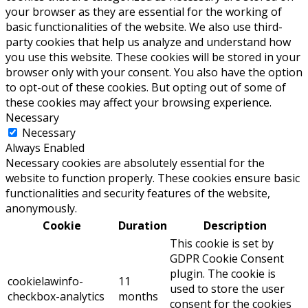
your browser as they are essential for the working of
basic functionalities of the website. We also use third-
party cookies that help us analyze and understand how
you use this website. These cookies will be stored in your
browser only with your consent. You also have the option
to opt-out of these cookies. But opting out of some of
these cookies may affect your browsing experience.
Necessary
Necessary
Always Enabled
Necessary cookies are absolutely essential for the
website to function properly. These cookies ensure basic
functionalities and security features of the website,
anonymously.
Cookie
Duration
Description
This cookie is set by
GDPR Cookie Consent
plugin. The cookie is
cookielawinfo-
11
used to store the user
checkbox-analytics
months
consent for the cookies