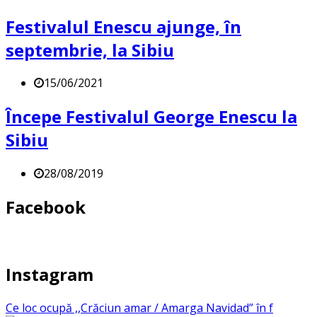
Festivalul Enescu ajunge, în
septembrie, la Sibiu
15/06/2021
Începe Festivalul George Enescu la
Sibiu
28/08/2019
Facebook
Instagram
Ce loc ocupă ,,Crăciun amar / Amarga Navidad” în f