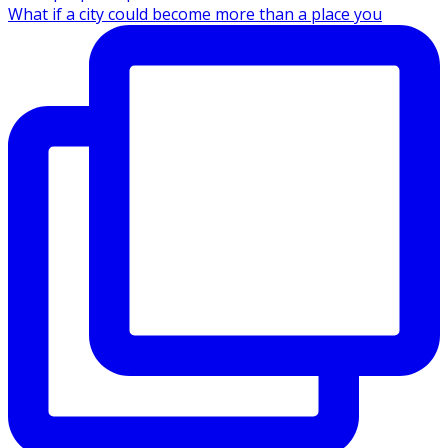
What if a city could become more than a place you