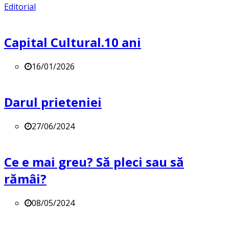
Editorial
Capital Cultural.10 ani
16/01/2026
Darul prieteniei
27/06/2024
Ce e mai greu? Să pleci sau să
rămâi?
08/05/2024