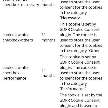
used to store the user
checkbox-necessary
months
consent for the cookies
in the category
"Necessary".
This cookie is set by
GDPR Cookie Consent
cookielawinfo-
11
plugin. The cookie is
checkbox-others
months
used to store the user
consent for the cookies
in the category "Other.
This cookie is set by
GDPR Cookie Consent
cookielawinfo-
plugin. The cookie is
11
checkbox-
used to store the user
months
performance
consent for the cookies
in the category
"Performance".
The cookie is set by the
GDPR Cookie Consent
plugin and is used to