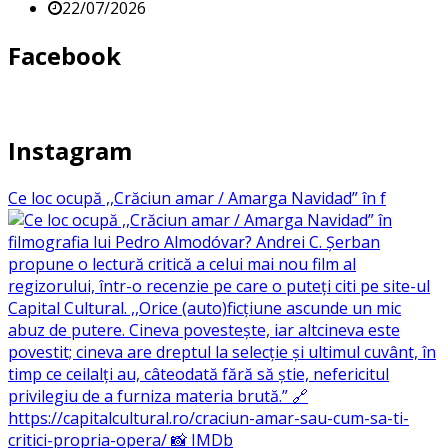
22/07/2026
Facebook
Instagram
Ce loc ocupă ,,Crăciun amar / Amarga Navidad” în f