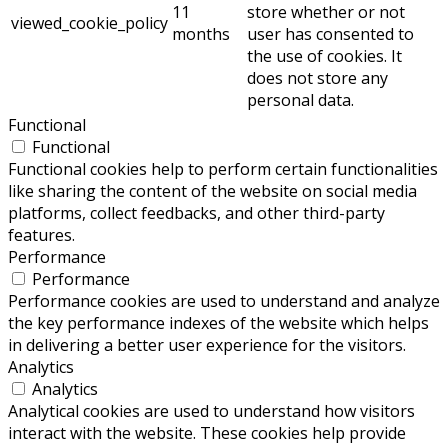
11
store whether or not
viewed_cookie_policy
months
user has consented to
the use of cookies. It
does not store any
personal data.
Functional
Functional
Functional cookies help to perform certain functionalities
like sharing the content of the website on social media
platforms, collect feedbacks, and other third-party
features.
Performance
Performance
Performance cookies are used to understand and analyze
the key performance indexes of the website which helps
in delivering a better user experience for the visitors.
Analytics
Analytics
Analytical cookies are used to understand how visitors
interact with the website. These cookies help provide