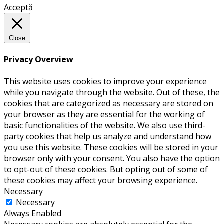
Acceptă
Close
Privacy Overview
This website uses cookies to improve your experience
while you navigate through the website. Out of these, the
cookies that are categorized as necessary are stored on
your browser as they are essential for the working of
basic functionalities of the website. We also use third-
party cookies that help us analyze and understand how
you use this website. These cookies will be stored in your
browser only with your consent. You also have the option
to opt-out of these cookies. But opting out of some of
these cookies may affect your browsing experience.
Necessary
Necessary
Always Enabled