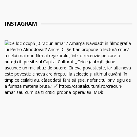
INSTAGRAM