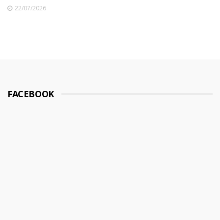
22/07/2026
FACEBOOK