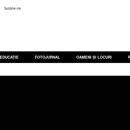
Susține-ne
EDUCAȚIE
FOTOJURNAL
OAMENI ȘI LOCURI