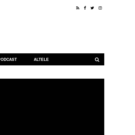
PODCAST
ALTELE