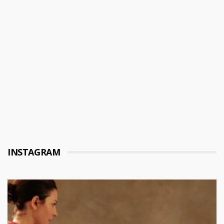
INSTAGRAM