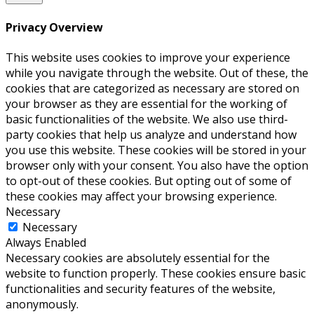
Privacy Overview
This website uses cookies to improve your experience
while you navigate through the website. Out of these, the
cookies that are categorized as necessary are stored on
your browser as they are essential for the working of
basic functionalities of the website. We also use third-
party cookies that help us analyze and understand how
you use this website. These cookies will be stored in your
browser only with your consent. You also have the option
to opt-out of these cookies. But opting out of some of
these cookies may affect your browsing experience.
Necessary
Necessary
Always Enabled
Necessary cookies are absolutely essential for the
website to function properly. These cookies ensure basic
functionalities and security features of the website,
anonymously.