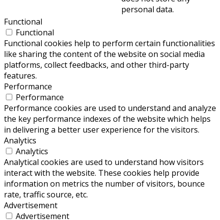
personal data.
Functional
Functional
Functional cookies help to perform certain functionalities
like sharing the content of the website on social media
platforms, collect feedbacks, and other third-party
features.
Performance
Performance
Performance cookies are used to understand and analyze
the key performance indexes of the website which helps
in delivering a better user experience for the visitors.
Analytics
Analytics
Analytical cookies are used to understand how visitors
interact with the website. These cookies help provide
information on metrics the number of visitors, bounce
rate, traffic source, etc.
Advertisement
Advertisement