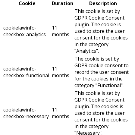
Cookie
Duration
Description
This cookie is set by
GDPR Cookie Consent
plugin. The cookie is
cookielawinfo-
11
used to store the user
checkbox-analytics
months
consent for the cookies
in the category
"Analytics".
The cookie is set by
GDPR cookie consent to
cookielawinfo-
11
record the user consent
checkbox-functional
months
for the cookies in the
category "Functional".
This cookie is set by
GDPR Cookie Consent
plugin. The cookies is
cookielawinfo-
11
used to store the user
checkbox-necessary
months
consent for the cookies
in the category
"Necessary".