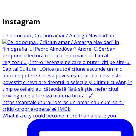
Instagram
Ce loc ocupă ,,Crăciun amar / Amarga Navidad” în f
What if a city could become more than a place you