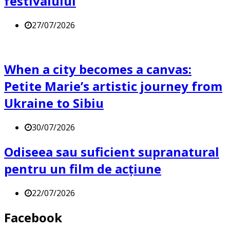
festivalului
27/07/2026
When a city becomes a canvas:
Petite Marie’s artistic journey from
Ukraine to Sibiu
30/07/2026
Odiseea sau suficient supranatural
pentru un film de acțiune
22/07/2026
Facebook