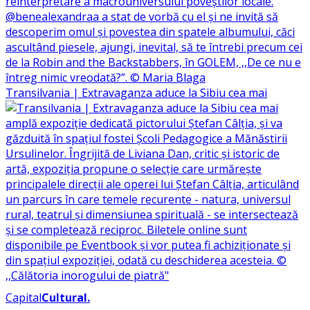
Transilvania | Extravaganza aduce la Sibiu cea mai
Capital
Cultural
.