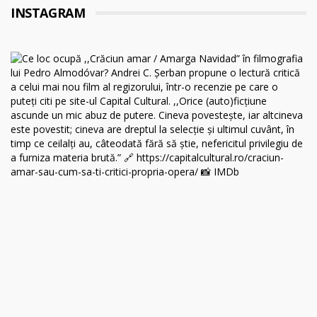
INSTAGRAM