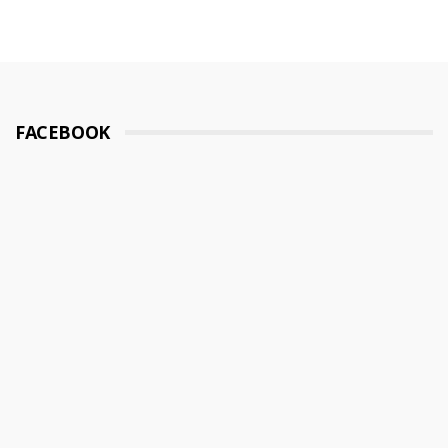
FACEBOOK