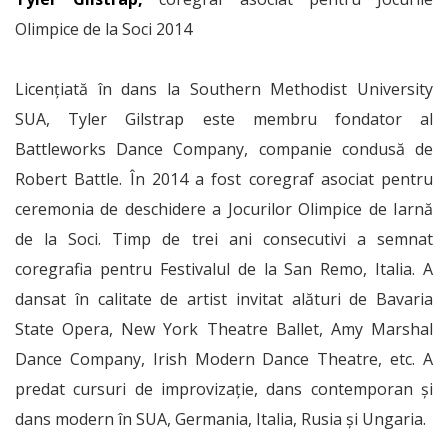
Olimpice de la Soci 2014
Licenţiată în dans la Southern Methodist University
SUA, Tyler Gilstrap este membru fondator al
Battleworks Dance Company, companie condusă de
Robert Battle. În 2014 a fost coregraf asociat pentru
ceremonia de deschidere a Jocurilor Olimpice de Iarnă
de la Soci. Timp de trei ani consecutivi a semnat
coregrafia pentru Festivalul de la San Remo, Italia. A
dansat în calitate de artist invitat alături de Bavaria
State Opera, New York Theatre Ballet, Amy Marshal
Dance Company, Irish Modern Dance Theatre, etc. A
predat cursuri de improvizaţie, dans contemporan şi
dans modern în SUA, Germania, Italia, Rusia şi Ungaria.