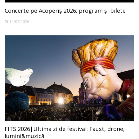
Concerte pe Acoperiș 2026: program și bilete
14/07/2026
FITS 2026|Ultima zi de festival: Faust, drone,
lumini&muzică