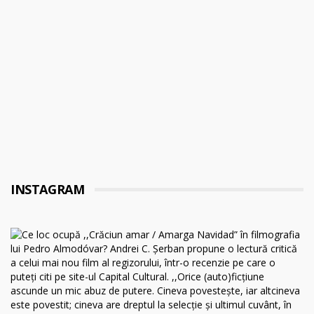
INSTAGRAM