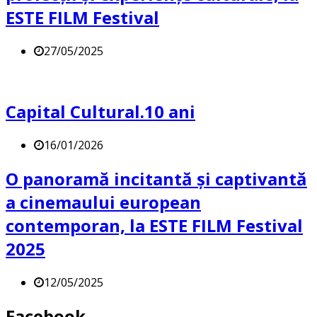
ESTE FILM Festival
27/05/2025
Capital Cultural.10 ani
16/01/2026
O panoramă incitantă și captivantă
a cinemaului european
contemporan, la ESTE FILM Festival
2025
12/05/2025
Facebook