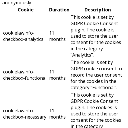
anonymously.
Cookie
Duration
Description
This cookie is set by
GDPR Cookie Consent
plugin. The cookie is
cookielawinfo-
11
used to store the user
checkbox-analytics
months
consent for the cookies
in the category
"Analytics".
The cookie is set by
GDPR cookie consent to
cookielawinfo-
11
record the user consent
checkbox-functional
months
for the cookies in the
category "Functional".
This cookie is set by
GDPR Cookie Consent
plugin. The cookies is
cookielawinfo-
11
used to store the user
checkbox-necessary
months
consent for the cookies
in the category