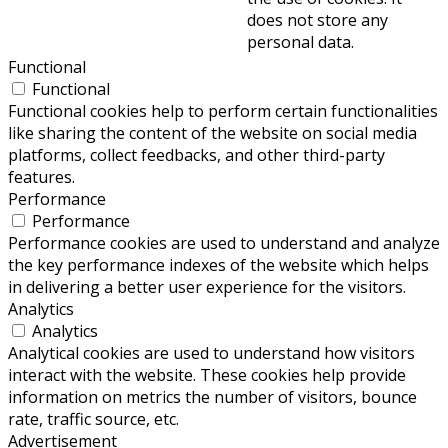
does not store any
personal data.
Functional
Functional
Functional cookies help to perform certain functionalities
like sharing the content of the website on social media
platforms, collect feedbacks, and other third-party
features.
Performance
Performance
Performance cookies are used to understand and analyze
the key performance indexes of the website which helps
in delivering a better user experience for the visitors.
Analytics
Analytics
Analytical cookies are used to understand how visitors
interact with the website. These cookies help provide
information on metrics the number of visitors, bounce
rate, traffic source, etc.
Advertisement