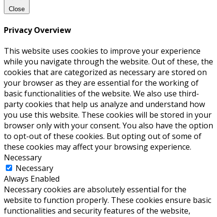
Close
Privacy Overview
This website uses cookies to improve your experience
while you navigate through the website. Out of these, the
cookies that are categorized as necessary are stored on
your browser as they are essential for the working of
basic functionalities of the website. We also use third-
party cookies that help us analyze and understand how
you use this website. These cookies will be stored in your
browser only with your consent. You also have the option
to opt-out of these cookies. But opting out of some of
these cookies may affect your browsing experience.
Necessary
Necessary
Always Enabled
Necessary cookies are absolutely essential for the
website to function properly. These cookies ensure basic
functionalities and security features of the website,