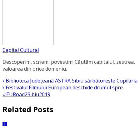
Capital Cultural
Descoperim, scriem, povestim! Căutăm capitalul, zestrea,
valoarea din orice domeniu.
Biblioteca Județeană ASTRA Sibiu sărbătorește Copilăria
Festivalul Filmului European deschide drumul spre
#EURoad2Sibiu2019
Related Posts