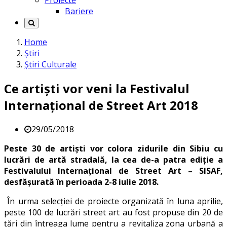
Proiecte
Bariere
Home
Știri
Știri Culturale
Ce artiști vor veni la Festivalul
Internațional de Street Art 2018
29/05/2018
Peste 30 de artiști vor colora zidurile din Sibiu cu
lucrări de artă stradală, la cea de-a patra ediție a
Festivalului Internațional de Street Art – SISAF,
desfășurată în perioada 2-8 iulie 2018.
În urma selecției de proiecte organizată în luna aprilie,
peste 100 de lucrări street art au fost propuse din 20 de
țări din întreaga lume pentru a revitaliza zona urbană a