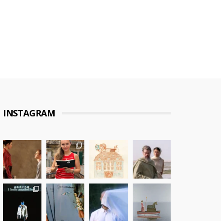
INSTAGRAM