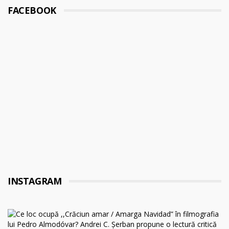
FACEBOOK
INSTAGRAM