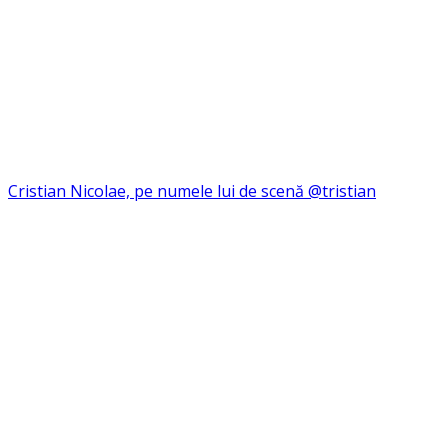
Cristian Nicolae, pe numele lui de scenă @tristian