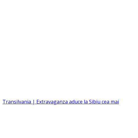
Transilvania | Extravaganza aduce la Sibiu cea mai