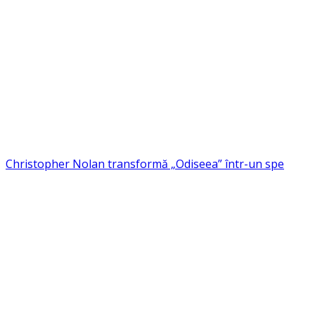
Christopher Nolan transformă „Odiseea” într-un spe