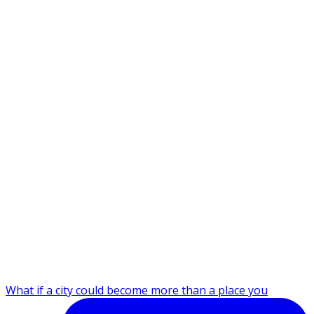
What if a city could become more than a place you