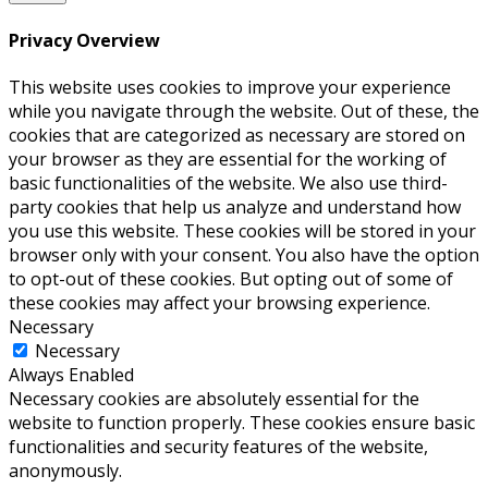
Privacy Overview
This website uses cookies to improve your experience
while you navigate through the website. Out of these, the
cookies that are categorized as necessary are stored on
your browser as they are essential for the working of
basic functionalities of the website. We also use third-
party cookies that help us analyze and understand how
you use this website. These cookies will be stored in your
browser only with your consent. You also have the option
to opt-out of these cookies. But opting out of some of
these cookies may affect your browsing experience.
Necessary
Necessary
Always Enabled
Necessary cookies are absolutely essential for the
website to function properly. These cookies ensure basic
functionalities and security features of the website,
anonymously.