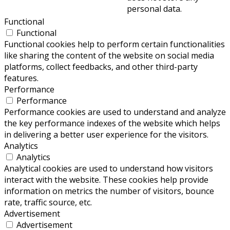
personal data.
Functional
Functional
Functional cookies help to perform certain functionalities
like sharing the content of the website on social media
platforms, collect feedbacks, and other third-party
features.
Performance
Performance
Performance cookies are used to understand and analyze
the key performance indexes of the website which helps
in delivering a better user experience for the visitors.
Analytics
Analytics
Analytical cookies are used to understand how visitors
interact with the website. These cookies help provide
information on metrics the number of visitors, bounce
rate, traffic source, etc.
Advertisement
Advertisement