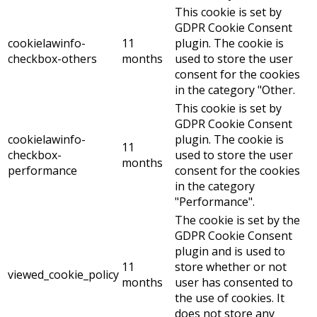
This cookie is set by
GDPR Cookie Consent
cookielawinfo-
11
plugin. The cookie is
checkbox-others
months
used to store the user
consent for the cookies
in the category "Other.
This cookie is set by
GDPR Cookie Consent
cookielawinfo-
plugin. The cookie is
11
checkbox-
used to store the user
months
performance
consent for the cookies
in the category
"Performance".
The cookie is set by the
GDPR Cookie Consent
plugin and is used to
11
store whether or not
viewed_cookie_policy
months
user has consented to
the use of cookies. It
does not store any