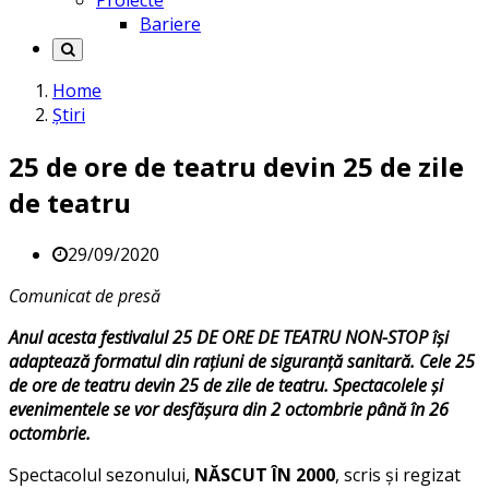
Proiecte
Bariere
Home
Știri
25 de ore de teatru devin 25 de zile
de teatru
29/09/2020
Comunicat de presă
Anul acesta festivalul 25 DE ORE DE TEATRU NON-STOP își
adaptează formatul din rațiuni de siguranță sanitară. Cele 25
de ore de teatru devin 25 de zile de teatru. Spectacolele și
evenimentele se vor desfășura din 2 octombrie până în 26
octombrie.
Spectacolul sezonului,
NĂSCUT ÎN 2000
, scris și regizat