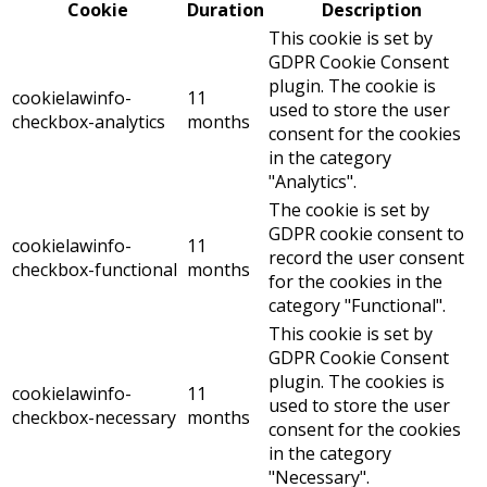
Cookie
Duration
Description
This cookie is set by
GDPR Cookie Consent
plugin. The cookie is
cookielawinfo-
11
used to store the user
checkbox-analytics
months
consent for the cookies
in the category
"Analytics".
The cookie is set by
GDPR cookie consent to
cookielawinfo-
11
record the user consent
checkbox-functional
months
for the cookies in the
category "Functional".
This cookie is set by
GDPR Cookie Consent
plugin. The cookies is
cookielawinfo-
11
used to store the user
checkbox-necessary
months
consent for the cookies
in the category
"Necessary".