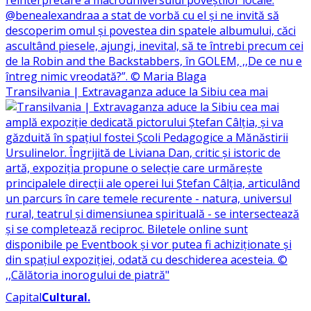
Transilvania | Extravaganza aduce la Sibiu cea mai
Capital
Cultural
.