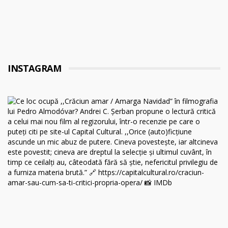
INSTAGRAM