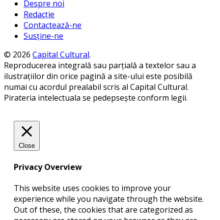
Despre noi
Redacție
Contactează-ne
Susține-ne
© 2026
Capital Cultural
.
Reproducerea integrală sau parțială a textelor sau a
ilustrațiilor din orice pagină a site-ului este posibilă
numai cu acordul prealabil scris al Capital Cultural.
Pirateria intelectuala se pedepsește conform legii.
Close
Privacy Overview
This website uses cookies to improve your
experience while you navigate through the website.
Out of these, the cookies that are categorized as