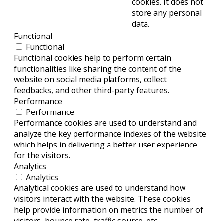
cookies. It does not
store any personal
data.
Functional
Functional
Functional cookies help to perform certain
functionalities like sharing the content of the
website on social media platforms, collect
feedbacks, and other third-party features.
Performance
Performance
Performance cookies are used to understand and
analyze the key performance indexes of the website
which helps in delivering a better user experience
for the visitors.
Analytics
Analytics
Analytical cookies are used to understand how
visitors interact with the website. These cookies
help provide information on metrics the number of
visitors, bounce rate, traffic source, etc.