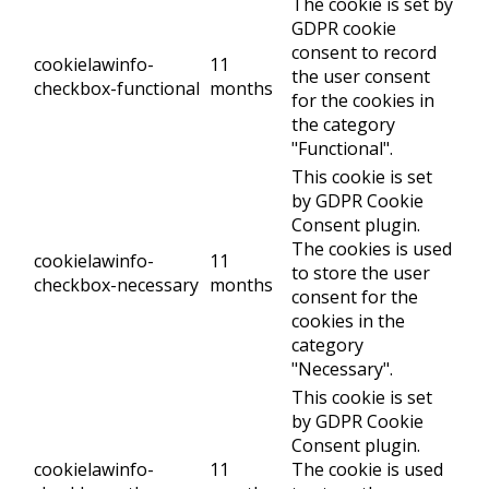
The cookie is set by
GDPR cookie
consent to record
cookielawinfo-
11
the user consent
checkbox-functional
months
for the cookies in
the category
"Functional".
This cookie is set
by GDPR Cookie
Consent plugin.
The cookies is used
cookielawinfo-
11
to store the user
checkbox-necessary
months
consent for the
cookies in the
category
"Necessary".
This cookie is set
by GDPR Cookie
Consent plugin.
cookielawinfo-
11
The cookie is used