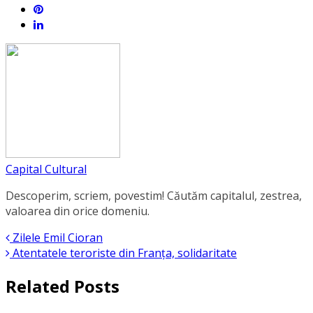
Capital Cultural
Descoperim, scriem, povestim! Căutăm capitalul, zestrea,
valoarea din orice domeniu.
Zilele Emil Cioran
Atentatele teroriste din Franţa, solidaritate
Related Posts