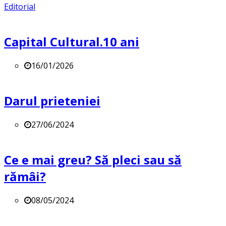
Editorial
Capital Cultural.10 ani
16/01/2026
Darul prieteniei
27/06/2024
Ce e mai greu? Să pleci sau să
rămâi?
08/05/2024