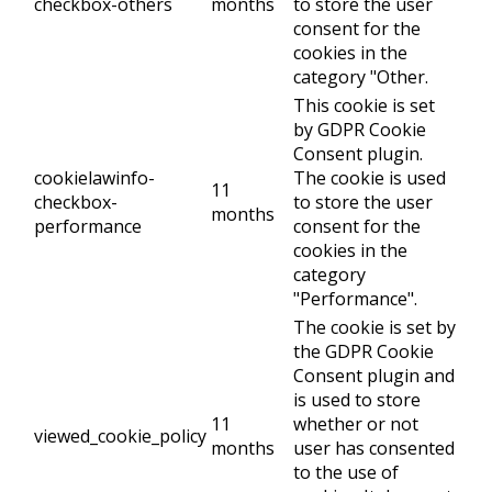
checkbox-others
months
to store the user
consent for the
cookies in the
category "Other.
This cookie is set
by GDPR Cookie
Consent plugin.
cookielawinfo-
The cookie is used
11
checkbox-
to store the user
months
performance
consent for the
cookies in the
category
"Performance".
The cookie is set by
the GDPR Cookie
Consent plugin and
is used to store
11
whether or not
viewed_cookie_policy
months
user has consented
to the use of