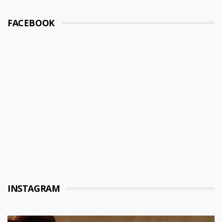
FACEBOOK
INSTAGRAM