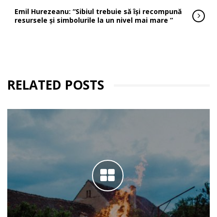
Emil Hurezeanu: “Sibiul trebuie să își recompună
resursele și simbolurile la un nivel mai mare ”
RELATED POSTS