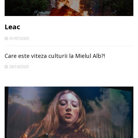
Leac
01/07/2020
Care este viteza culturii la Mielul Alb?!
28/10/2025