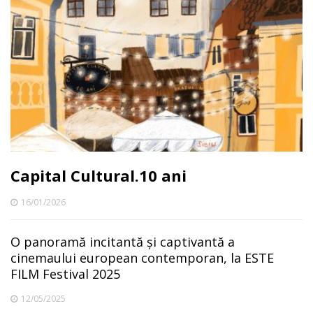
Capital Cultural.10 ani
16/01/2026
O panoramă incitantă și captivantă a
cinemaului european contemporan, la ESTE
FILM Festival 2025
12/05/2025