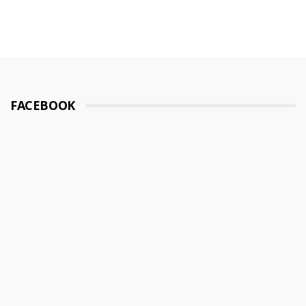
FACEBOOK