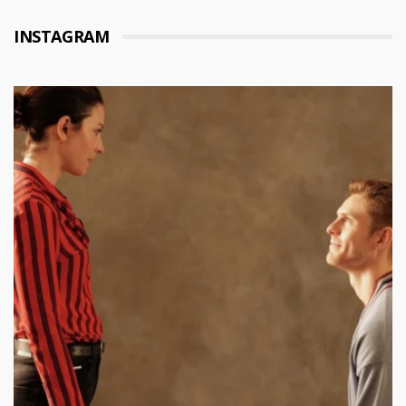
INSTAGRAM