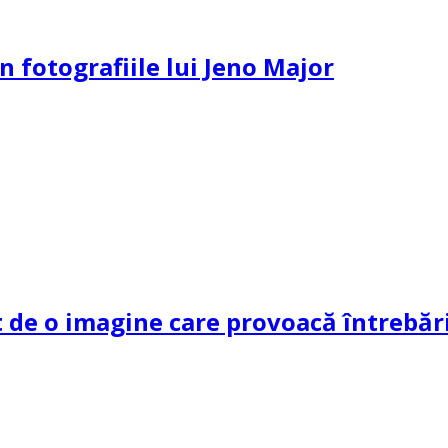
n fotografiile lui Jeno Major
de o imagine care provoacă întrebări