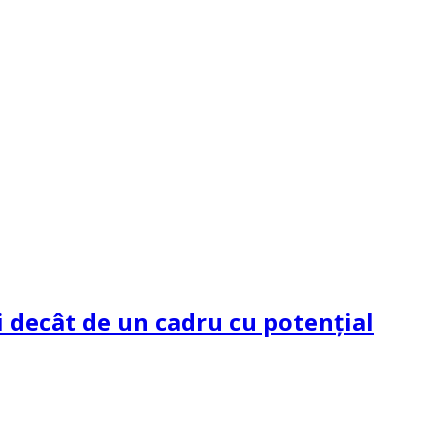
 decât de un cadru cu potenţial