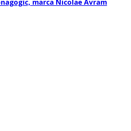
ipnagogic, marca Nicolae Avram