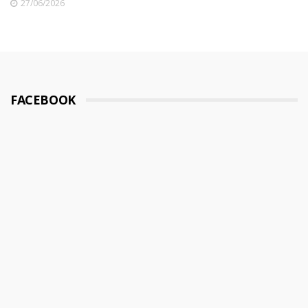
27/06/2026
FACEBOOK