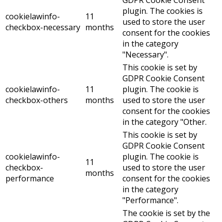
GDPR Cookie Consent
plugin. The cookies is
cookielawinfo-
11
used to store the user
checkbox-necessary
months
consent for the cookies
in the category
"Necessary".
This cookie is set by
GDPR Cookie Consent
cookielawinfo-
11
plugin. The cookie is
checkbox-others
months
used to store the user
consent for the cookies
in the category "Other.
This cookie is set by
GDPR Cookie Consent
cookielawinfo-
plugin. The cookie is
11
checkbox-
used to store the user
months
performance
consent for the cookies
in the category
"Performance".
The cookie is set by the