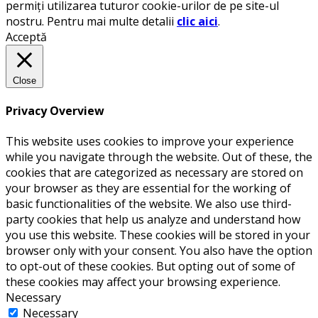
permiți utilizarea tuturor cookie-urilor de pe site-ul
nostru. Pentru mai multe detalii
clic aici
.
Acceptă
Close
Privacy Overview
This website uses cookies to improve your experience
while you navigate through the website. Out of these, the
cookies that are categorized as necessary are stored on
your browser as they are essential for the working of
basic functionalities of the website. We also use third-
party cookies that help us analyze and understand how
you use this website. These cookies will be stored in your
browser only with your consent. You also have the option
to opt-out of these cookies. But opting out of some of
these cookies may affect your browsing experience.
Necessary
Necessary