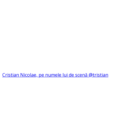
Cristian Nicolae, pe numele lui de scenă @tristian