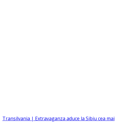
Transilvania | Extravaganza aduce la Sibiu cea mai