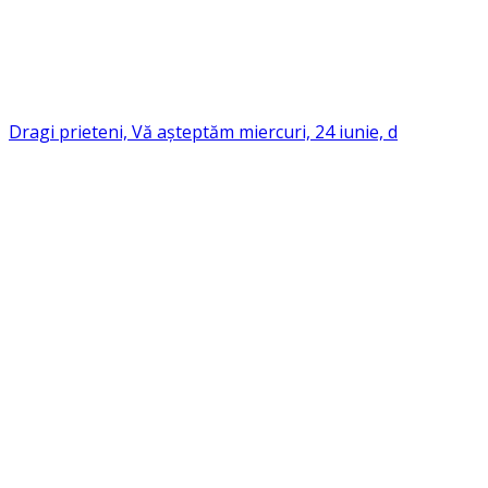
Dragi prieteni, Vă așteptăm miercuri, 24 iunie, d