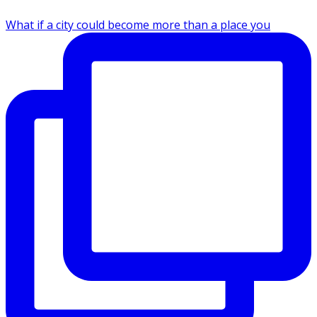
What if a city could become more than a place you