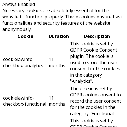
Always Enabled
Necessary cookies are absolutely essential for the
website to function properly. These cookies ensure basic
functionalities and security features of the website,
anonymously.
Cookie
Duration
Description
This cookie is set by
GDPR Cookie Consent
plugin. The cookie is
cookielawinfo-
11
used to store the user
checkbox-analytics
months
consent for the cookies
in the category
"Analytics".
The cookie is set by
GDPR cookie consent to
cookielawinfo-
11
record the user consent
checkbox-functional
months
for the cookies in the
category "Functional".
This cookie is set by