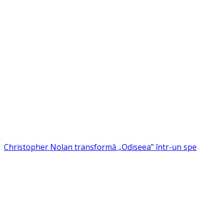
Christopher Nolan transformă „Odiseea” într-un spe