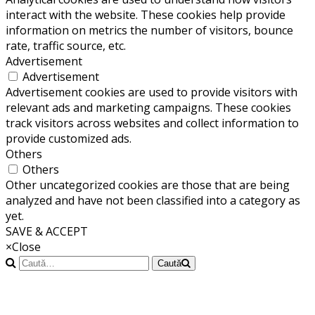
interact with the website. These cookies help provide
information on metrics the number of visitors, bounce
rate, traffic source, etc.
Advertisement
Advertisement
Advertisement cookies are used to provide visitors with
relevant ads and marketing campaigns. These cookies
track visitors across websites and collect information to
provide customized ads.
Others
Others
Other uncategorized cookies are those that are being
analyzed and have not been classified into a category as
yet.
SAVE & ACCEPT
×
Close
Caută