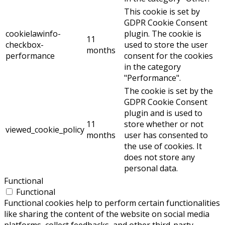
This cookie is set by
GDPR Cookie Consent
cookielawinfo-
plugin. The cookie is
11
checkbox-
used to store the user
months
performance
consent for the cookies
in the category
"Performance".
The cookie is set by the
GDPR Cookie Consent
plugin and is used to
11
store whether or not
viewed_cookie_policy
months
user has consented to
the use of cookies. It
does not store any
personal data.
Functional
Functional
Functional cookies help to perform certain functionalities
like sharing the content of the website on social media