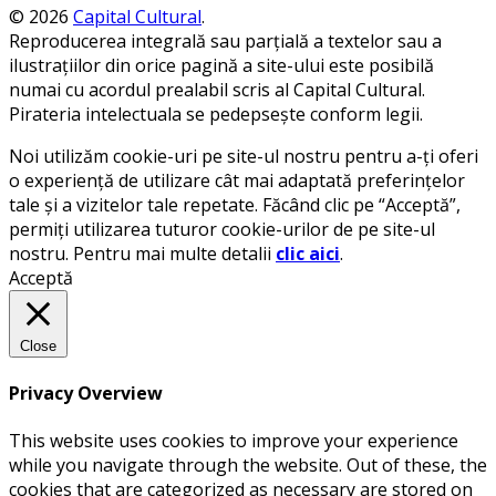
© 2026
Capital Cultural
.
Reproducerea integrală sau parțială a textelor sau a
ilustrațiilor din orice pagină a site-ului este posibilă
numai cu acordul prealabil scris al Capital Cultural.
Pirateria intelectuala se pedepsește conform legii.
Noi utilizăm cookie-uri pe site-ul nostru pentru a-ți oferi
o experiență de utilizare cât mai adaptată preferințelor
tale și a vizitelor tale repetate. Făcând clic pe “Acceptă”,
permiți utilizarea tuturor cookie-urilor de pe site-ul
nostru. Pentru mai multe detalii
clic aici
.
Acceptă
Close
Privacy Overview
This website uses cookies to improve your experience
while you navigate through the website. Out of these, the
cookies that are categorized as necessary are stored on