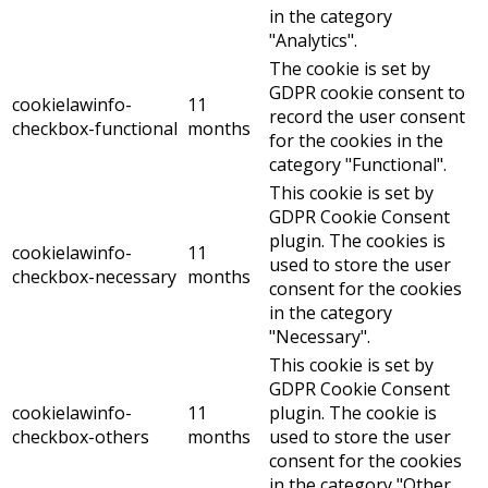
in the category
"Analytics".
The cookie is set by
GDPR cookie consent to
cookielawinfo-
11
record the user consent
checkbox-functional
months
for the cookies in the
category "Functional".
This cookie is set by
GDPR Cookie Consent
plugin. The cookies is
cookielawinfo-
11
used to store the user
checkbox-necessary
months
consent for the cookies
in the category
"Necessary".
This cookie is set by
GDPR Cookie Consent
cookielawinfo-
11
plugin. The cookie is
checkbox-others
months
used to store the user
consent for the cookies
in the category "Other.