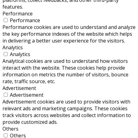
platforms, collect feedbacks, and other third-party
features.
Performance
Performance
Performance cookies are used to understand and analyze
the key performance indexes of the website which helps
in delivering a better user experience for the visitors.
Analytics
Analytics
Analytical cookies are used to understand how visitors
interact with the website. These cookies help provide
information on metrics the number of visitors, bounce
rate, traffic source, etc.
Advertisement
Advertisement
Advertisement cookies are used to provide visitors with
relevant ads and marketing campaigns. These cookies
track visitors across websites and collect information to
provide customized ads.
Others
Others