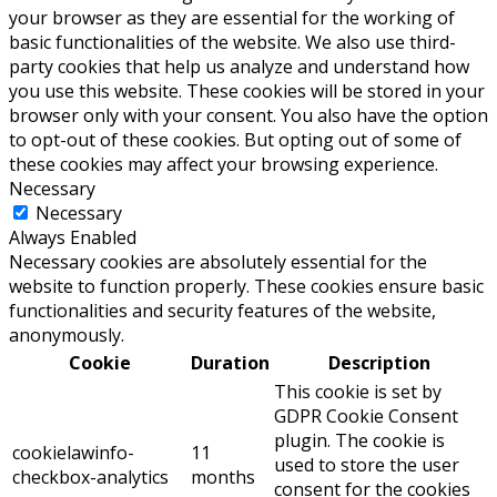
your browser as they are essential for the working of
basic functionalities of the website. We also use third-
party cookies that help us analyze and understand how
you use this website. These cookies will be stored in your
browser only with your consent. You also have the option
to opt-out of these cookies. But opting out of some of
these cookies may affect your browsing experience.
Necessary
Necessary
Always Enabled
Necessary cookies are absolutely essential for the
website to function properly. These cookies ensure basic
functionalities and security features of the website,
anonymously.
Cookie
Duration
Description
This cookie is set by
GDPR Cookie Consent
plugin. The cookie is
cookielawinfo-
11
used to store the user
checkbox-analytics
months
consent for the cookies