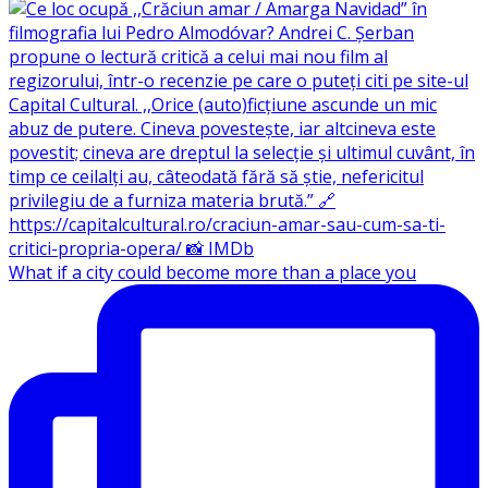
What if a city could become more than a place you