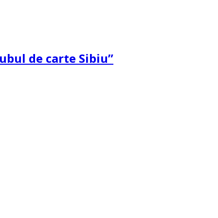
ubul de carte Sibiu”