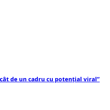
ât de un cadru cu potenţial viral”