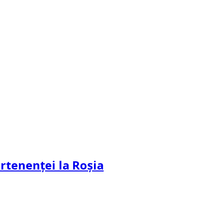
partenenței la Roșia