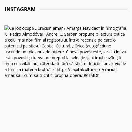
INSTAGRAM