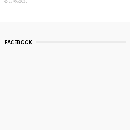
27/06/2026
FACEBOOK