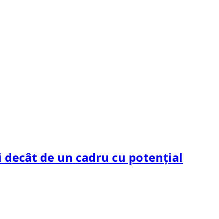
 decât de un cadru cu potenţial