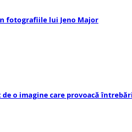
n fotografiile lui Jeno Major
de o imagine care provoacă întrebări