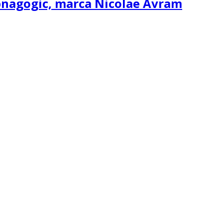
ipnagogic, marca Nicolae Avram