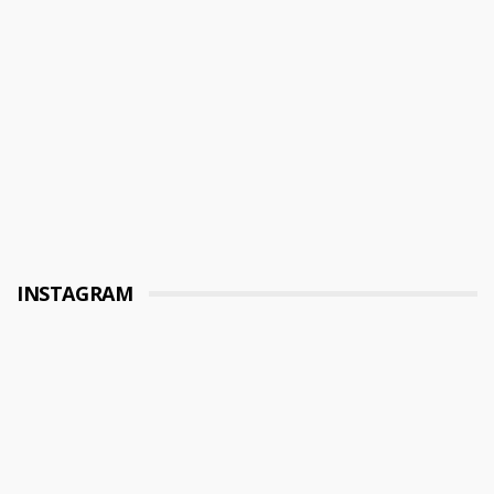
INSTAGRAM