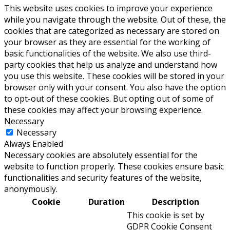
This website uses cookies to improve your experience
while you navigate through the website. Out of these, the
cookies that are categorized as necessary are stored on
your browser as they are essential for the working of
basic functionalities of the website. We also use third-
party cookies that help us analyze and understand how
you use this website. These cookies will be stored in your
browser only with your consent. You also have the option
to opt-out of these cookies. But opting out of some of
these cookies may affect your browsing experience.
Necessary
Necessary
Always Enabled
Necessary cookies are absolutely essential for the
website to function properly. These cookies ensure basic
functionalities and security features of the website,
anonymously.
Cookie
Duration
Description
This cookie is set by
GDPR Cookie Consent