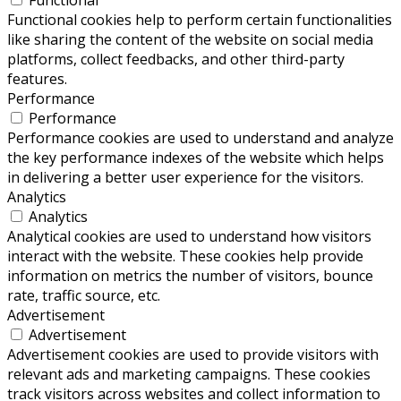
Functional
Functional cookies help to perform certain functionalities
like sharing the content of the website on social media
platforms, collect feedbacks, and other third-party
features.
Performance
Performance
Performance cookies are used to understand and analyze
the key performance indexes of the website which helps
in delivering a better user experience for the visitors.
Analytics
Analytics
Analytical cookies are used to understand how visitors
interact with the website. These cookies help provide
information on metrics the number of visitors, bounce
rate, traffic source, etc.
Advertisement
Advertisement
Advertisement cookies are used to provide visitors with
relevant ads and marketing campaigns. These cookies
track visitors across websites and collect information to