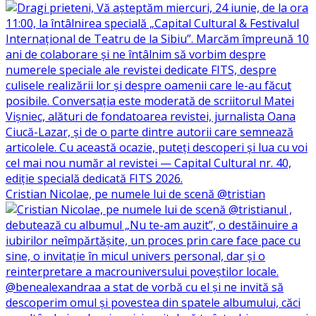
Cristian Nicolae, pe numele lui de scenă @tristian