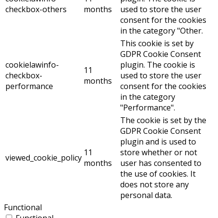
checkbox-others
months
used to store the user
consent for the cookies
in the category "Other.
This cookie is set by
GDPR Cookie Consent
cookielawinfo-
plugin. The cookie is
11
checkbox-
used to store the user
months
performance
consent for the cookies
in the category
"Performance".
The cookie is set by the
GDPR Cookie Consent
plugin and is used to
11
store whether or not
viewed_cookie_policy
months
user has consented to
the use of cookies. It
does not store any
personal data.
Functional