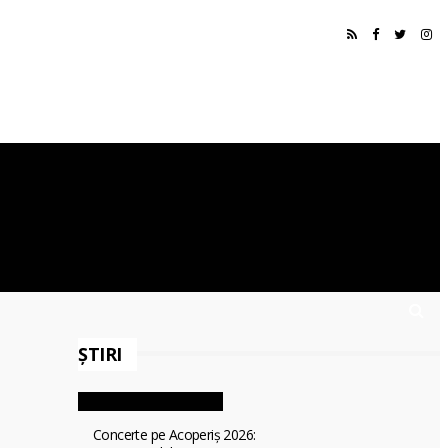
ȘTIRI
Concerte pe Acoperiș 2026: