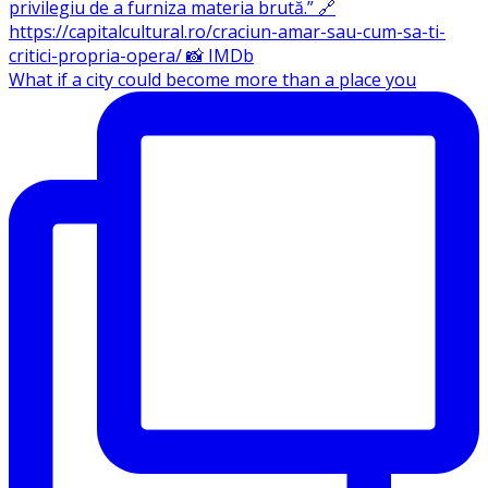
What if a city could become more than a place you