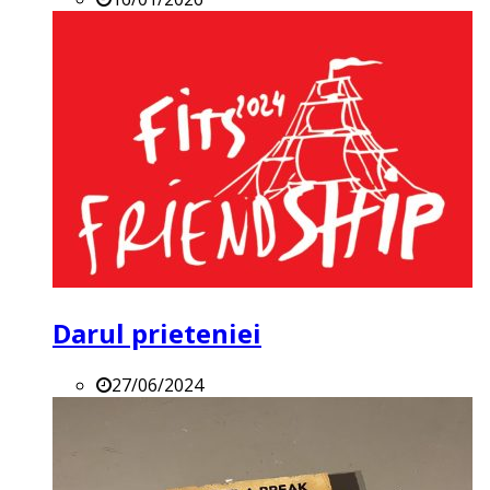
Darul prieteniei
27/06/2024