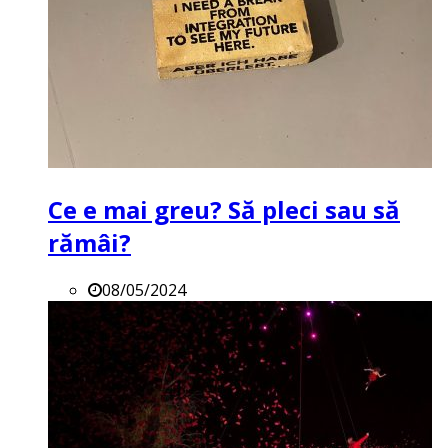
Ce e mai greu? Să pleci sau să
rămâi?
08/05/2024