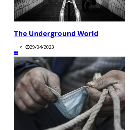
The Underground World
29/04/2023