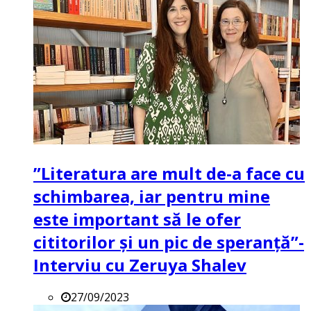
”Literatura are mult de-a face cu
schimbarea, iar pentru mine
este important să le ofer
cititorilor și un pic de speranță”-
Interviu cu Zeruya Shalev
27/09/2023