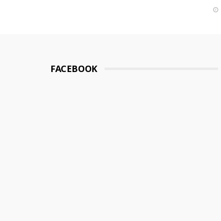
FACEBOOK