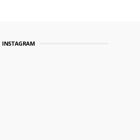
INSTAGRAM