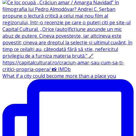
What if a city could become more than a place you