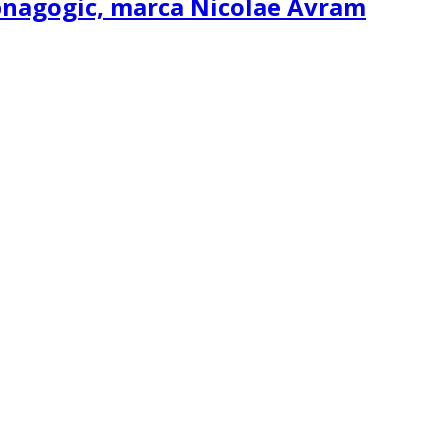
ipnagogic, marca Nicolae Avram