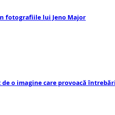
n fotografiile lui Jeno Major
de o imagine care provoacă întrebări