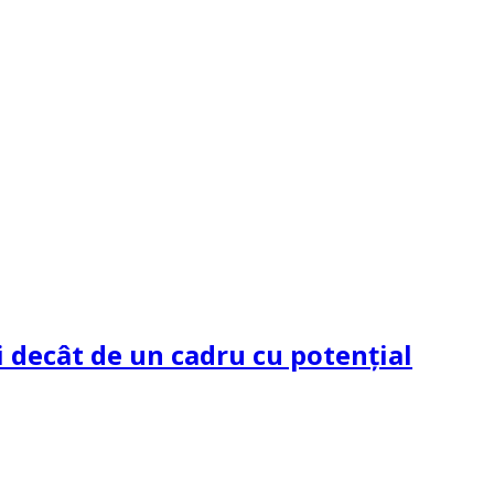
 decât de un cadru cu potenţial