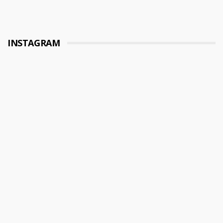
INSTAGRAM