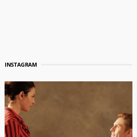
INSTAGRAM