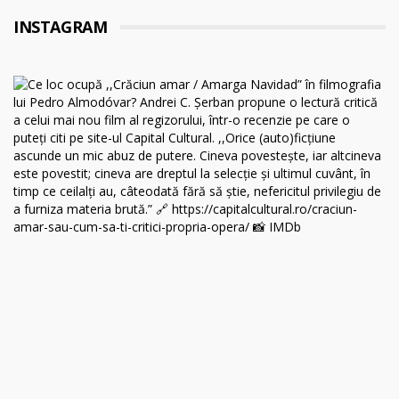
INSTAGRAM