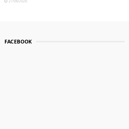
27/06/2026
FACEBOOK