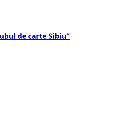
ubul de carte Sibiu”