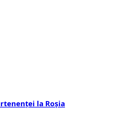
partenenței la Roșia