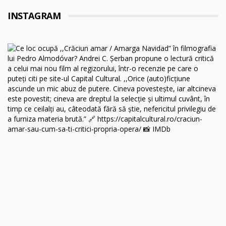
INSTAGRAM