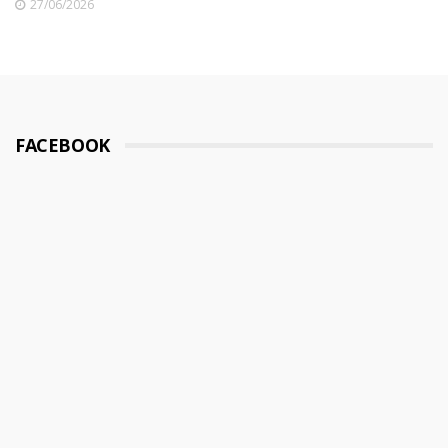
27/06/2026
FACEBOOK