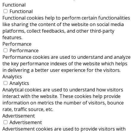
Functional
Functional
Functional cookies help to perform certain functionalities
like sharing the content of the website on social media
platforms, collect feedbacks, and other third-party
features.
Performance
Performance
Performance cookies are used to understand and analyze
the key performance indexes of the website which helps
in delivering a better user experience for the visitors.
Analytics
Analytics
Analytical cookies are used to understand how visitors
interact with the website. These cookies help provide
information on metrics the number of visitors, bounce
rate, traffic source, etc.
Advertisement
Advertisement
Advertisement cookies are used to provide visitors with