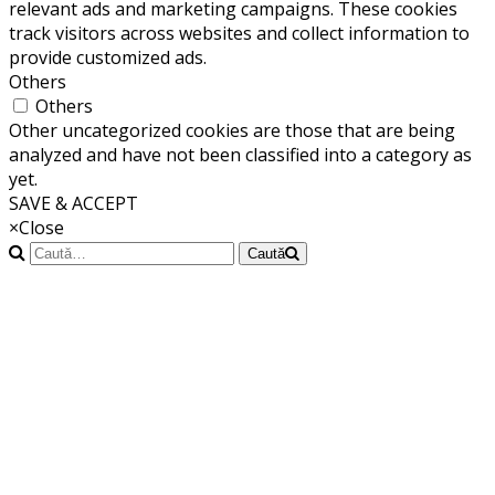
relevant ads and marketing campaigns. These cookies
track visitors across websites and collect information to
provide customized ads.
Others
Others
Other uncategorized cookies are those that are being
analyzed and have not been classified into a category as
yet.
SAVE & ACCEPT
×
Close
Caută