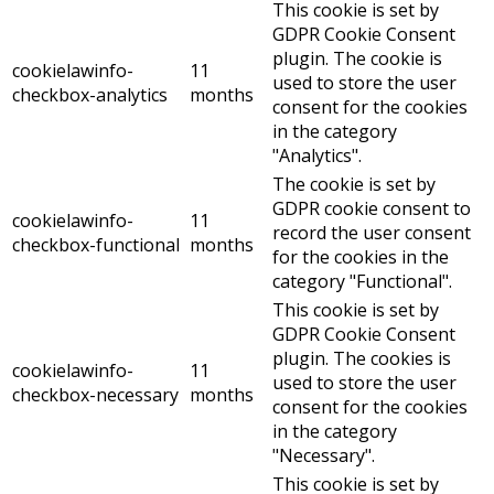
This cookie is set by
GDPR Cookie Consent
plugin. The cookie is
cookielawinfo-
11
used to store the user
checkbox-analytics
months
consent for the cookies
in the category
"Analytics".
The cookie is set by
GDPR cookie consent to
cookielawinfo-
11
record the user consent
checkbox-functional
months
for the cookies in the
category "Functional".
This cookie is set by
GDPR Cookie Consent
plugin. The cookies is
cookielawinfo-
11
used to store the user
checkbox-necessary
months
consent for the cookies
in the category
"Necessary".
This cookie is set by