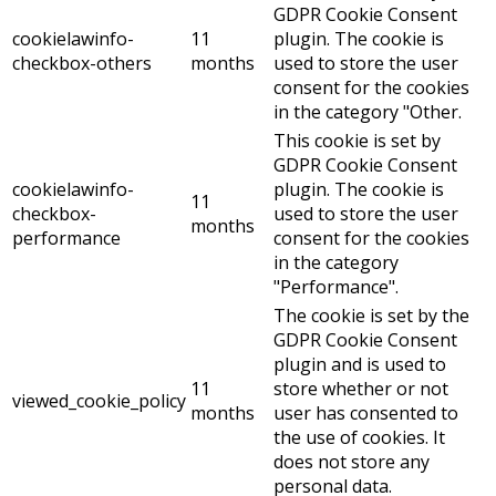
GDPR Cookie Consent
cookielawinfo-
11
plugin. The cookie is
checkbox-others
months
used to store the user
consent for the cookies
in the category "Other.
This cookie is set by
GDPR Cookie Consent
cookielawinfo-
plugin. The cookie is
11
checkbox-
used to store the user
months
performance
consent for the cookies
in the category
"Performance".
The cookie is set by the
GDPR Cookie Consent
plugin and is used to
11
store whether or not
viewed_cookie_policy
months
user has consented to
the use of cookies. It
does not store any
personal data.