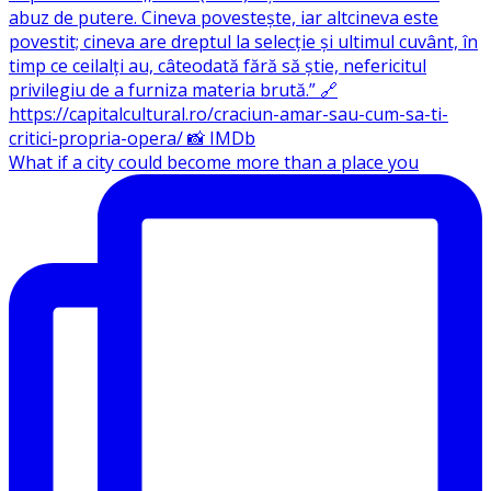
What if a city could become more than a place you