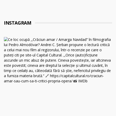
INSTAGRAM