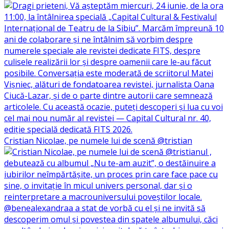
Cristian Nicolae, pe numele lui de scenă @tristian