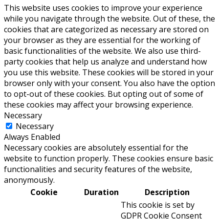
This website uses cookies to improve your experience
while you navigate through the website. Out of these, the
cookies that are categorized as necessary are stored on
your browser as they are essential for the working of
basic functionalities of the website. We also use third-
party cookies that help us analyze and understand how
you use this website. These cookies will be stored in your
browser only with your consent. You also have the option
to opt-out of these cookies. But opting out of some of
these cookies may affect your browsing experience.
Necessary
Necessary
Always Enabled
Necessary cookies are absolutely essential for the
website to function properly. These cookies ensure basic
functionalities and security features of the website,
anonymously.
Cookie
Duration
Description
This cookie is set by
GDPR Cookie Consent