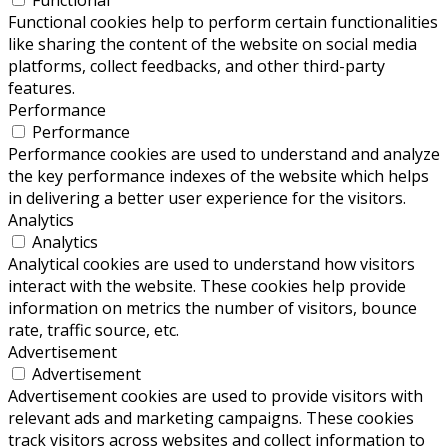
Functional
Functional cookies help to perform certain functionalities
like sharing the content of the website on social media
platforms, collect feedbacks, and other third-party
features.
Performance
Performance
Performance cookies are used to understand and analyze
the key performance indexes of the website which helps
in delivering a better user experience for the visitors.
Analytics
Analytics
Analytical cookies are used to understand how visitors
interact with the website. These cookies help provide
information on metrics the number of visitors, bounce
rate, traffic source, etc.
Advertisement
Advertisement
Advertisement cookies are used to provide visitors with
relevant ads and marketing campaigns. These cookies
track visitors across websites and collect information to