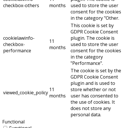
checkbox-others
months
used to store the user
consent for the cookies
in the category "Other.
This cookie is set by
GDPR Cookie Consent
cookielawinfo-
plugin. The cookie is
11
checkbox-
used to store the user
months
performance
consent for the cookies
in the category
"Performance".
The cookie is set by the
GDPR Cookie Consent
plugin and is used to
11
store whether or not
viewed_cookie_policy
months
user has consented to
the use of cookies. It
does not store any
personal data.
Functional