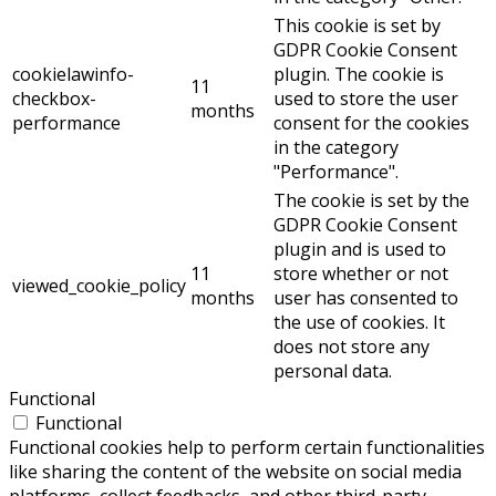
This cookie is set by
GDPR Cookie Consent
cookielawinfo-
plugin. The cookie is
11
checkbox-
used to store the user
months
performance
consent for the cookies
in the category
"Performance".
The cookie is set by the
GDPR Cookie Consent
plugin and is used to
11
store whether or not
viewed_cookie_policy
months
user has consented to
the use of cookies. It
does not store any
personal data.
Functional
Functional
Functional cookies help to perform certain functionalities
like sharing the content of the website on social media