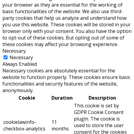
your browser as they are essential for the working of
basic functionalities of the website. We also use third-
party cookies that help us analyze and understand how
you use this website. These cookies will be stored in your
browser only with your consent. You also have the option
to opt-out of these cookies. But opting out of some of
these cookies may affect your browsing experience.
Necessary
Necessary
Always Enabled
Necessary cookies are absolutely essential for the
website to function properly. These cookies ensure basic
functionalities and security features of the website,
anonymously.
Cookie
Duration
Description
This cookie is set by
GDPR Cookie Consent
plugin. The cookie is
cookielawinfo-
11
used to store the user
checkbox-analytics
months
consent for the cookies