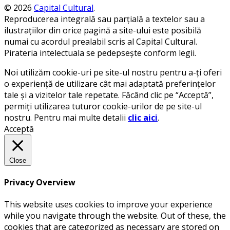
© 2026
Capital Cultural
.
Reproducerea integrală sau parțială a textelor sau a
ilustrațiilor din orice pagină a site-ului este posibilă
numai cu acordul prealabil scris al Capital Cultural.
Pirateria intelectuala se pedepsește conform legii.
Noi utilizăm cookie-uri pe site-ul nostru pentru a-ți oferi
o experiență de utilizare cât mai adaptată preferințelor
tale și a vizitelor tale repetate. Făcând clic pe “Acceptă”,
permiți utilizarea tuturor cookie-urilor de pe site-ul
nostru. Pentru mai multe detalii
clic aici
.
Acceptă
Close
Privacy Overview
This website uses cookies to improve your experience
while you navigate through the website. Out of these, the
cookies that are categorized as necessary are stored on