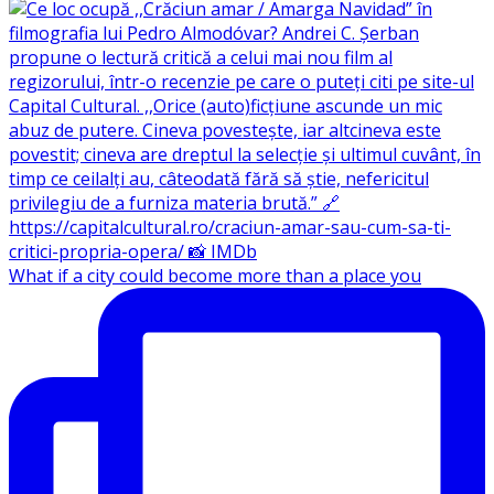
What if a city could become more than a place you