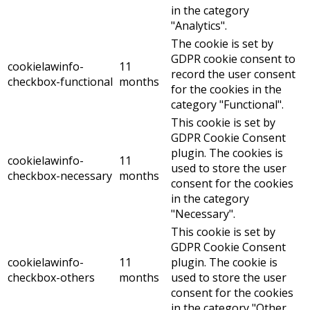
in the category
"Analytics".
The cookie is set by
GDPR cookie consent to
cookielawinfo-
11
record the user consent
checkbox-functional
months
for the cookies in the
category "Functional".
This cookie is set by
GDPR Cookie Consent
plugin. The cookies is
cookielawinfo-
11
used to store the user
checkbox-necessary
months
consent for the cookies
in the category
"Necessary".
This cookie is set by
GDPR Cookie Consent
cookielawinfo-
11
plugin. The cookie is
checkbox-others
months
used to store the user
consent for the cookies
in the category "Other.