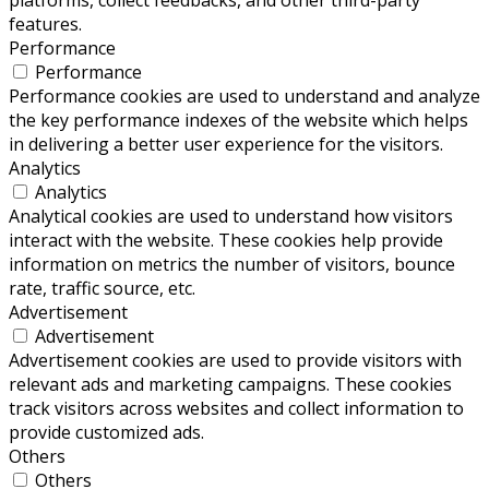
platforms, collect feedbacks, and other third-party
features.
Performance
Performance
Performance cookies are used to understand and analyze
the key performance indexes of the website which helps
in delivering a better user experience for the visitors.
Analytics
Analytics
Analytical cookies are used to understand how visitors
interact with the website. These cookies help provide
information on metrics the number of visitors, bounce
rate, traffic source, etc.
Advertisement
Advertisement
Advertisement cookies are used to provide visitors with
relevant ads and marketing campaigns. These cookies
track visitors across websites and collect information to
provide customized ads.
Others
Others