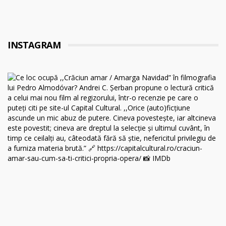
INSTAGRAM