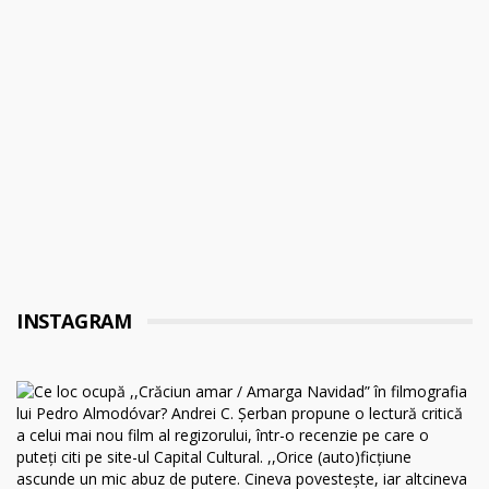
INSTAGRAM