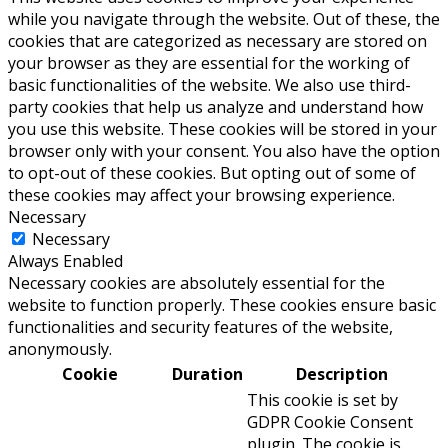
while you navigate through the website. Out of these, the
cookies that are categorized as necessary are stored on
your browser as they are essential for the working of
basic functionalities of the website. We also use third-
party cookies that help us analyze and understand how
you use this website. These cookies will be stored in your
browser only with your consent. You also have the option
to opt-out of these cookies. But opting out of some of
these cookies may affect your browsing experience.
Necessary
Necessary
Always Enabled
Necessary cookies are absolutely essential for the
website to function properly. These cookies ensure basic
functionalities and security features of the website,
anonymously.
Cookie
Duration
Description
This cookie is set by
GDPR Cookie Consent
plugin. The cookie is