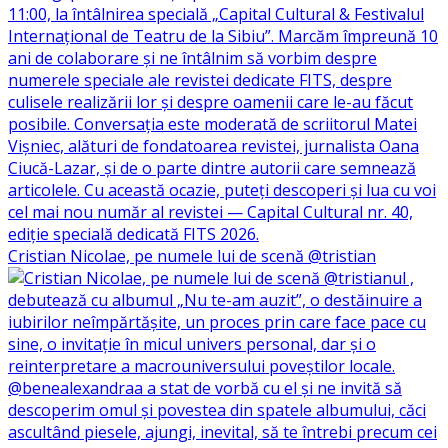
Cristian Nicolae, pe numele lui de scenă @tristian