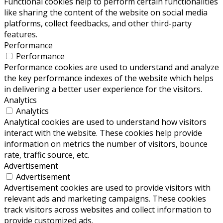
Functional cookies help to perform certain functionalities
like sharing the content of the website on social media
platforms, collect feedbacks, and other third-party
features.
Performance
Performance
Performance cookies are used to understand and analyze
the key performance indexes of the website which helps
in delivering a better user experience for the visitors.
Analytics
Analytics
Analytical cookies are used to understand how visitors
interact with the website. These cookies help provide
information on metrics the number of visitors, bounce
rate, traffic source, etc.
Advertisement
Advertisement
Advertisement cookies are used to provide visitors with
relevant ads and marketing campaigns. These cookies
track visitors across websites and collect information to
provide customized ads.