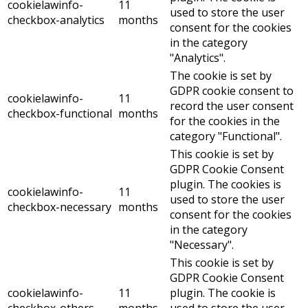
cookielawinfo-
11
used to store the user
checkbox-analytics
months
consent for the cookies
in the category
"Analytics".
The cookie is set by
GDPR cookie consent to
cookielawinfo-
11
record the user consent
checkbox-functional
months
for the cookies in the
category "Functional".
This cookie is set by
GDPR Cookie Consent
plugin. The cookies is
cookielawinfo-
11
used to store the user
checkbox-necessary
months
consent for the cookies
in the category
"Necessary".
This cookie is set by
GDPR Cookie Consent
cookielawinfo-
11
plugin. The cookie is