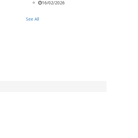
16/02/2026
See All