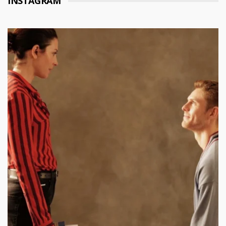
INSTAGRAM