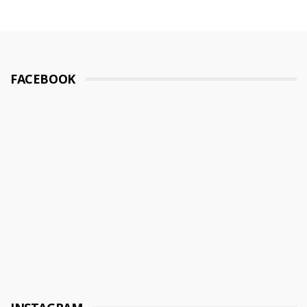
FACEBOOK