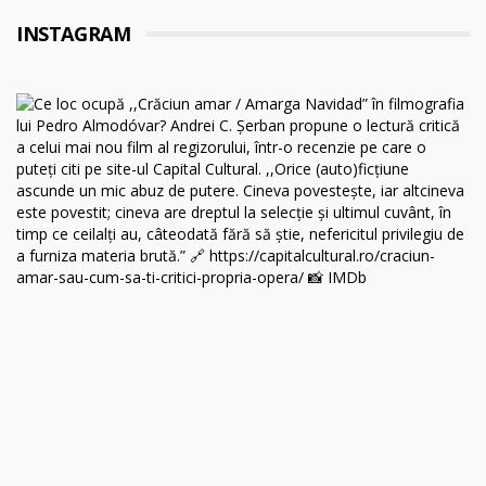
INSTAGRAM