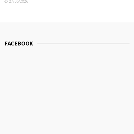
27/06/2026
FACEBOOK