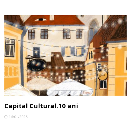
Capital Cultural.10 ani
16/01/2026