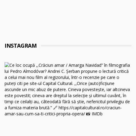
INSTAGRAM