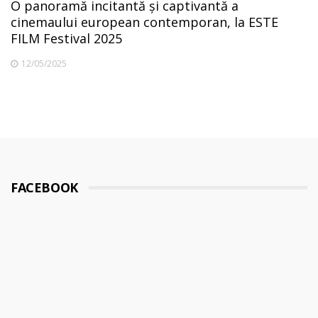
O panoramă incitantă și captivantă a
cinemaului european contemporan, la ESTE
FILM Festival 2025
12/05/2025
FACEBOOK