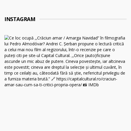
INSTAGRAM