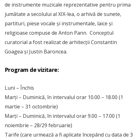
de instrumente muzicale reprezentative pentru prima
jumătate a secolului al XIX-lea, o arhivă de sunete,
partituri, piese vocale și instrumentale, laice și
religioase compuse de Anton Pann. Conceptul
curatorial a fost realizat de arhitecții Constantin
Goagea și Justin Baroncea.
Program de vizitare:
Luni – Închis
Marți – Duminică, în intervalul orar 10.00 – 18.00 (1
martie – 31 octombrie)
Marți – Duminică, în intervalul orar 9.00 – 17.00 (1
noiembrie – 28/29 februarie)
Tarife (care urmează a fi aplicate începând cu data de 3