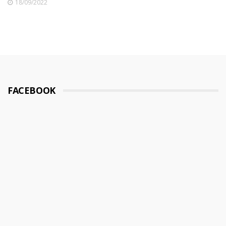
18/09/2022
FACEBOOK