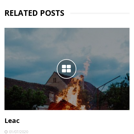
RELATED POSTS
Leac
01/07/2020