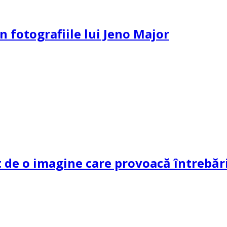
n fotografiile lui Jeno Major
de o imagine care provoacă întrebări