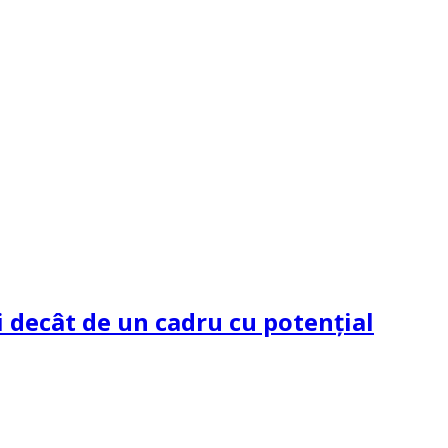
 decât de un cadru cu potenţial