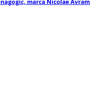
ipnagogic, marca Nicolae Avram