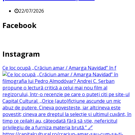
22/07/2026
Facebook
Instagram
Ce loc ocupă ,,Crăciun amar / Amarga Navidad” în f