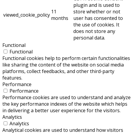
plugin and is used to
11
store whether or not
viewed_cookie_policy
months
user has consented to
the use of cookies. It
does not store any
personal data.
Functional
Functional
Functional cookies help to perform certain functionalities
like sharing the content of the website on social media
platforms, collect feedbacks, and other third-party
features.
Performance
Performance
Performance cookies are used to understand and analyze
the key performance indexes of the website which helps
in delivering a better user experience for the visitors.
Analytics
Analytics
Analytical cookies are used to understand how visitors