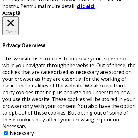
nostru. Pentru mai multe detalii
clic aici
.
Acceptă
Close
Privacy Overview
This website uses cookies to improve your experience
while you navigate through the website. Out of these, the
cookies that are categorized as necessary are stored on
your browser as they are essential for the working of
basic functionalities of the website. We also use third-
party cookies that help us analyze and understand how
you use this website. These cookies will be stored in your
browser only with your consent. You also have the option
to opt-out of these cookies. But opting out of some of
these cookies may affect your browsing experience.
Necessary
Necessary