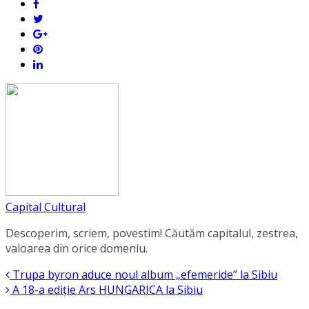
Capital Cultural
Descoperim, scriem, povestim! Căutăm capitalul, zestrea,
valoarea din orice domeniu.
Trupa byron aduce noul album „efemeride” la Sibiu
A 18-a ediție Ars HUNGARICA la Sibiu