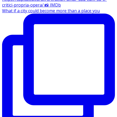
What if a city could become more than a place you