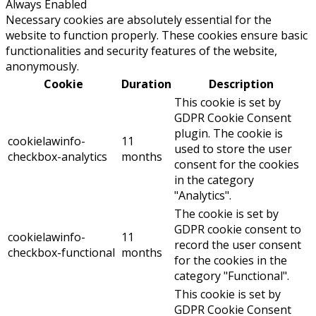
Always Enabled
Necessary cookies are absolutely essential for the
website to function properly. These cookies ensure basic
functionalities and security features of the website,
anonymously.
Cookie
Duration
Description
This cookie is set by
GDPR Cookie Consent
plugin. The cookie is
cookielawinfo-
11
used to store the user
checkbox-analytics
months
consent for the cookies
in the category
"Analytics".
The cookie is set by
GDPR cookie consent to
cookielawinfo-
11
record the user consent
checkbox-functional
months
for the cookies in the
category "Functional".
This cookie is set by
GDPR Cookie Consent