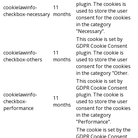
plugin. The cookies is
cookielawinfo-
11
used to store the user
checkbox-necessary
months
consent for the cookies
in the category
"Necessary".
This cookie is set by
GDPR Cookie Consent
cookielawinfo-
11
plugin. The cookie is
checkbox-others
months
used to store the user
consent for the cookies
in the category "Other.
This cookie is set by
GDPR Cookie Consent
cookielawinfo-
plugin. The cookie is
11
checkbox-
used to store the user
months
performance
consent for the cookies
in the category
"Performance".
The cookie is set by the
GDPR Cookie Consent