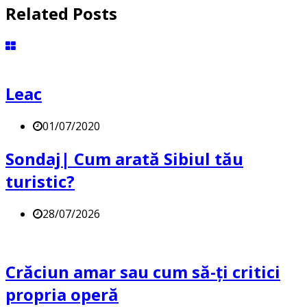
Related Posts
Leac
01/07/2020
Sondaj| Cum arată Sibiul tău
turistic?
28/07/2026
Crăciun amar sau cum să-ți critici
propria operă